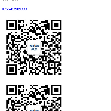
0755-83989333