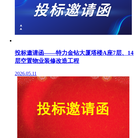
投标邀请函——特力金钻大厦塔楼A座7层、14
层空置物业装修改造工程
2026.05.11